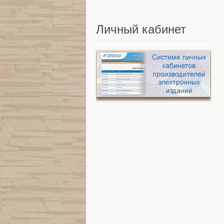
Личный
кабинет