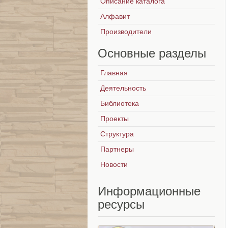
Описание каталога
Алфавит
Производители
Основные
разделы
Главная
Деятельность
Библиотека
Проекты
Структура
Партнеры
Новости
Информационные
ресурсы