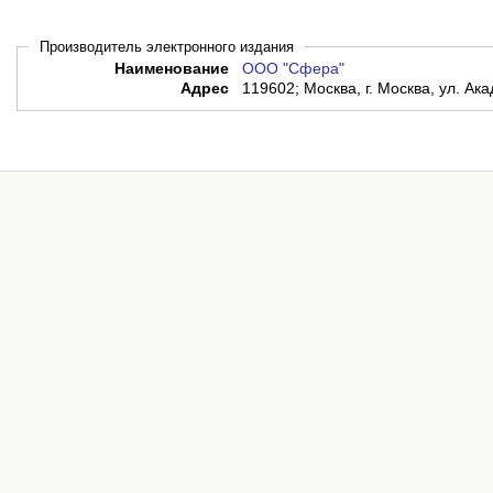
Производитель электронного издания
Наименование
ООО "Сфера"
Адрес
119602; Москва, г. Москва, ул. Ака