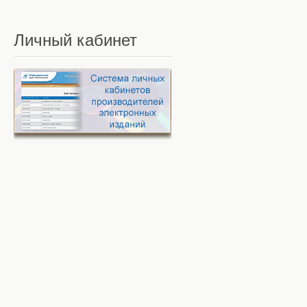
Личный
кабинет