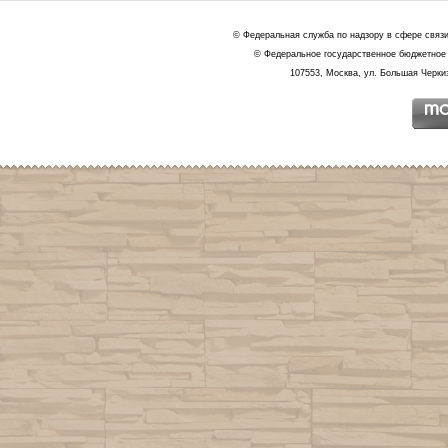
© Федеральная служба по надзору в сфере связ
© Федеральное государственное бюджетное 
107553, Москва, ул. Большая Черкиз