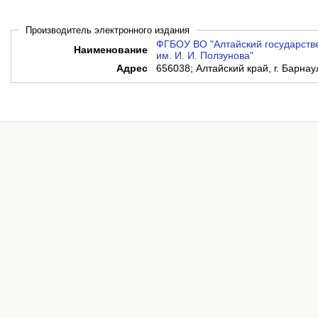
Производитель электронного издания
ФГБОУ ВО "Алтайский государств
Наименование
им. И. И. Ползунова"
Адрес
656038; Алтайский край, г. Барнаул