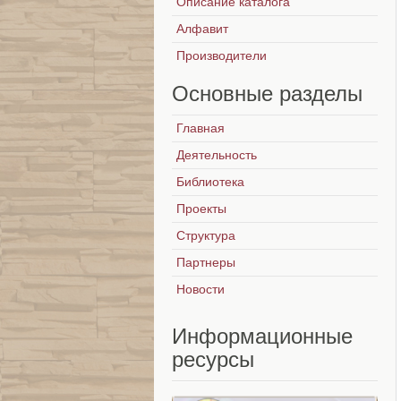
Описание каталога
Алфавит
Производители
Основные
разделы
Главная
Деятельность
Библиотека
Проекты
Структура
Партнеры
Новости
Информационные
ресурсы