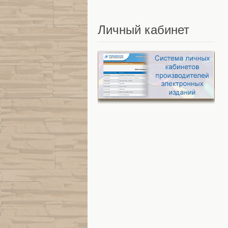
Личный
кабинет