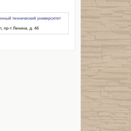
енный технический университет
, пр-т Ленина, д. 46