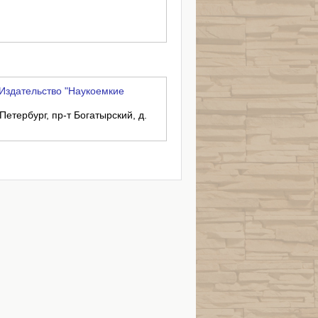
Издательство "Наукоемкие
Петербург, пр-т Богатырский, д.