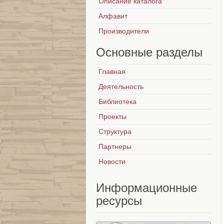
Описание каталога
Алфавит
Производители
Основные
разделы
Главная
Деятельность
Библиотека
Проекты
Структура
Партнеры
Новости
Информационные
ресурсы