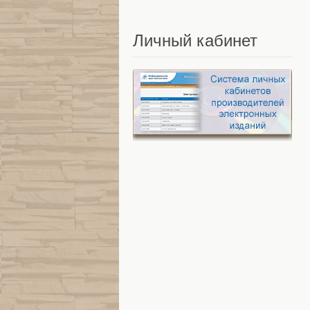
Личный
кабинет