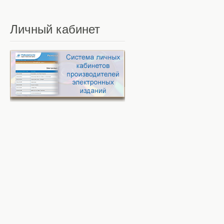
Личный
кабинет