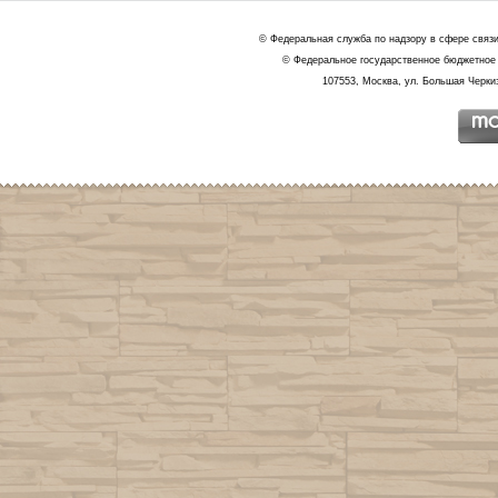
© Федеральная служба по надзору в сфере связ
© Федеральное государственное бюджетное 
107553, Москва, ул. Большая Черкиз