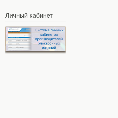
Личный
кабинет