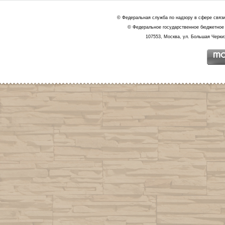
© Федеральная служба по надзору в сфере связ
© Федеральное государственное бюджетное 
107553, Москва, ул. Большая Черкиз