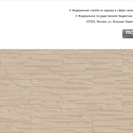
© Федеральная служба по надзору в сфере связ
© Федеральное государственное бюджетное 
107553, Москва, ул. Большая Черкиз