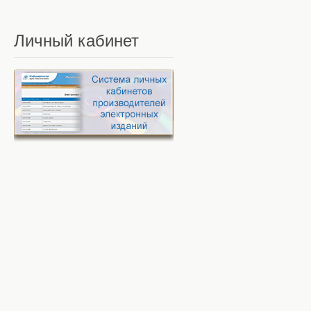
Личный
кабинет