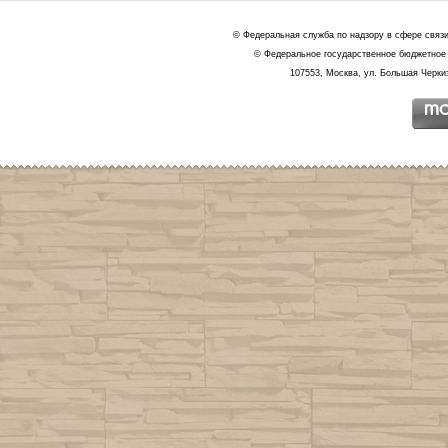
© Федеральная служба по надзору в сфере связ
© Федеральное государственное бюджетное 
107553, Москва, ул. Большая Черкиз