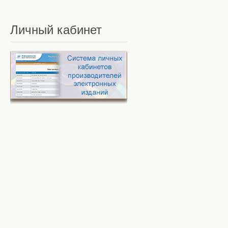
Личный
кабинет