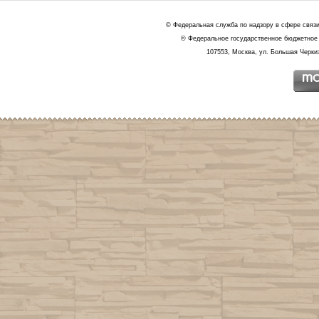
© Федеральная служба по надзору в сфере связ
© Федеральное государственное бюджетное 
107553, Москва, ул. Большая Черкиз