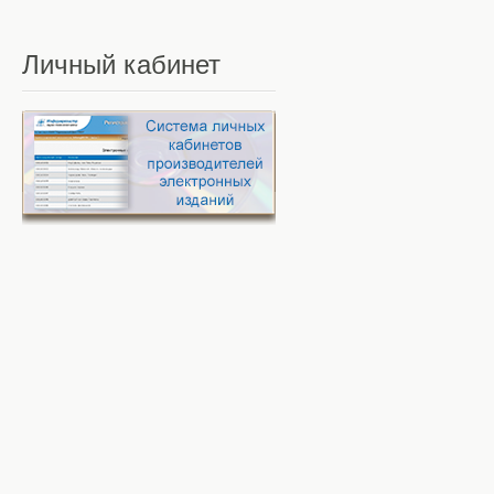
Личный
кабинет