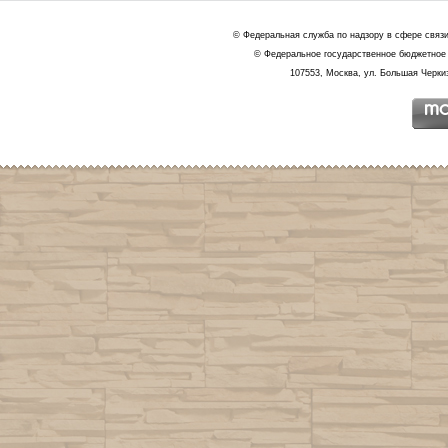
© Федеральная служба по надзору в сфере связ
© Федеральное государственное бюджетное 
107553, Москва, ул. Большая Черкиз