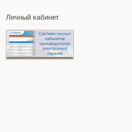
Личный
кабинет