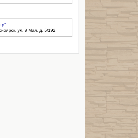
тр"
ноярск, ул. 9 Мая, д. 5/192