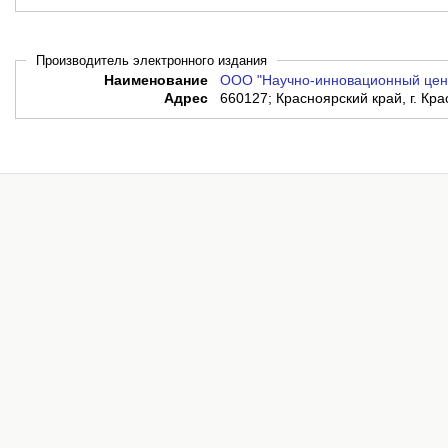
Производитель электронного издания
Наименование
ООО "Научно-инновационный цен
Адрес
660127; Красноярский край, г. Крас