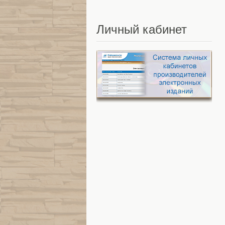
Личный
кабинет