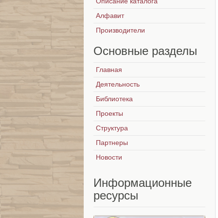
Описание каталога
Алфавит
Производители
Основные
разделы
Главная
Деятельность
Библиотека
Проекты
Структура
Партнеры
Новости
Информационные
ресурсы