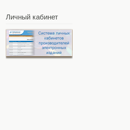
Личный
кабинет