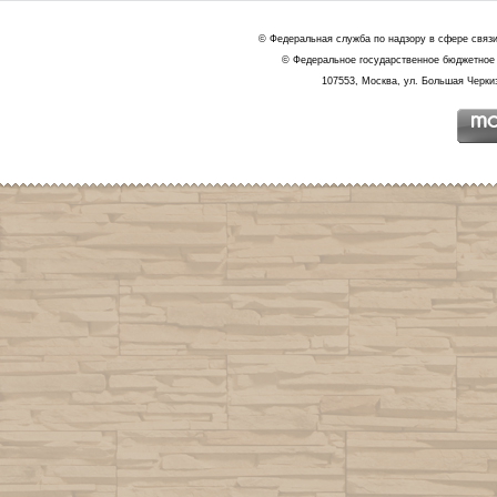
© Федеральная служба по надзору в сфере связ
© Федеральное государственное бюджетное 
107553, Москва, ул. Большая Черкиз