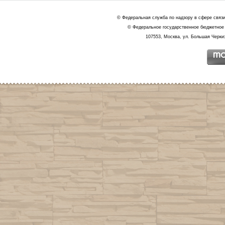
© Федеральная служба по надзору в сфере связ
© Федеральное государственное бюджетное 
107553, Москва, ул. Большая Черкиз