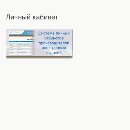
Личный
кабинет