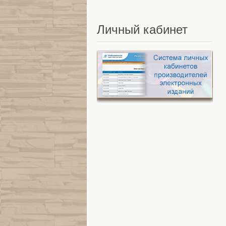
Личный
кабинет