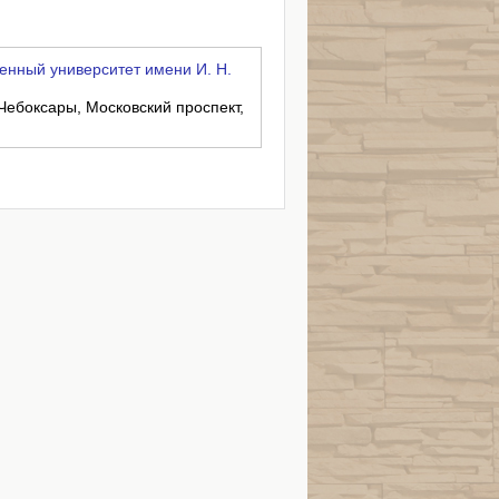
енный университет имени И. Н.
 Чебоксары, Московский проспект,