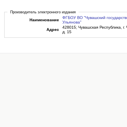
Производитель электронного издания
ФГБОУ ВО "Чувашский государств
Наименование
Ульянова"
428015; Чувашская Республика, г.
Адрес
д. 15