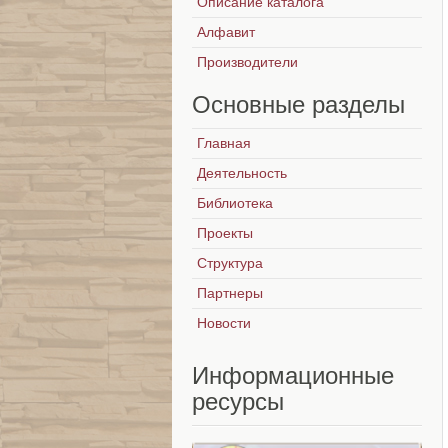
Описание каталога
Алфавит
Производители
Основные
разделы
Главная
Деятельность
Библиотека
Проекты
Структура
Партнеры
Новости
Информационные
ресурсы