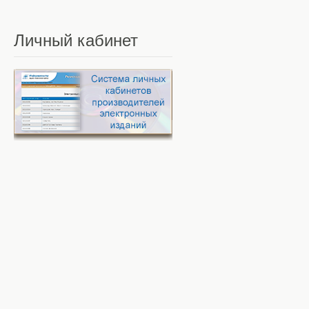
Личный
кабинет