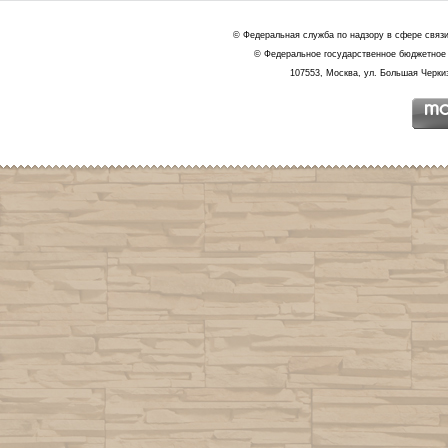
© Федеральная служба по надзору в сфере связ
© Федеральное государственное бюджетное 
107553, Москва, ул. Большая Черкиз