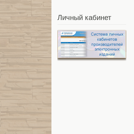
Личный
кабинет