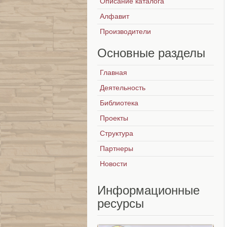
Описание каталога
Алфавит
Производители
Основные
разделы
Главная
Деятельность
Библиотека
Проекты
Структура
Партнеры
Новости
Информационные
ресурсы