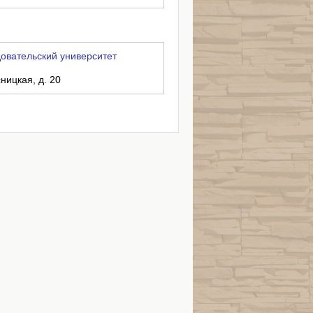
вательский университет
ницкая, д. 20