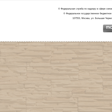
© Федеральная служба по надзору в сфере связ
© Федеральное государственное бюджетное 
107553, Москва, ул. Большая Черкиз