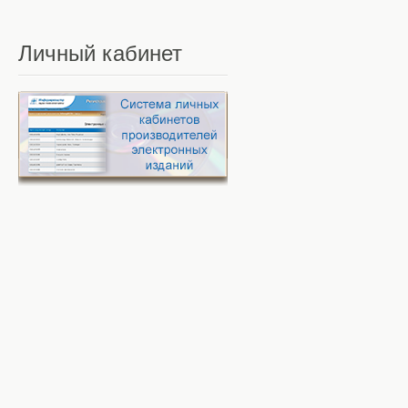
Личный
кабинет