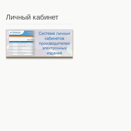
Личный
кабинет