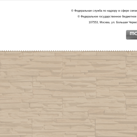
© Федеральная служба по надзору в сфере связ
© Федеральное государственное бюджетное 
107553, Москва, ул. Большая Черкиз