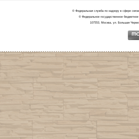
© Федеральная служба по надзору в сфере связ
© Федеральное государственное бюджетное 
107553, Москва, ул. Большая Черкиз