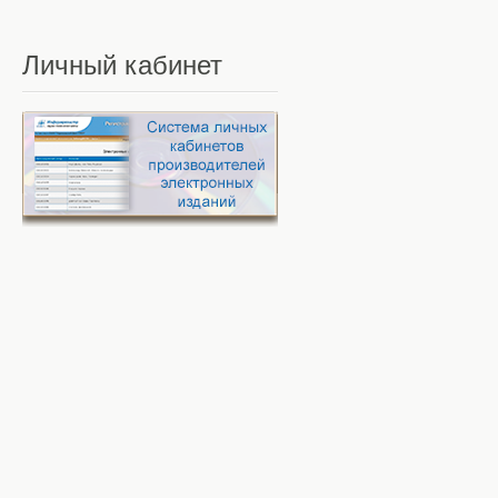
Личный
кабинет