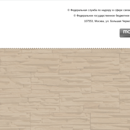
© Федеральная служба по надзору в сфере связ
© Федеральное государственное бюджетное 
107553, Москва, ул. Большая Черкиз