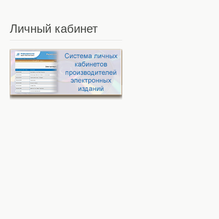
Личный
кабинет