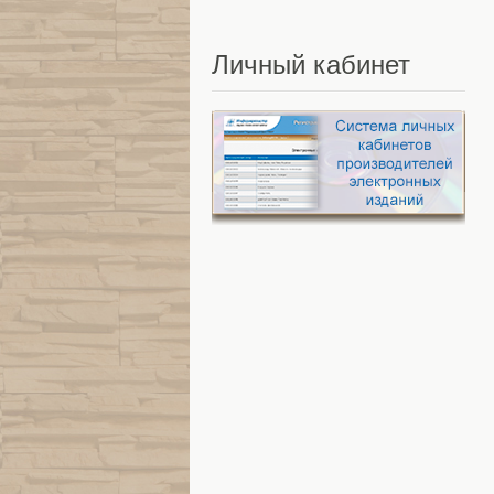
Личный
кабинет