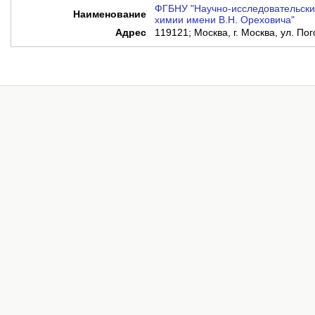
ФГБНУ "Научно-исследовательски
Наименование
химии имени В.Н. Ореховича"
Адрес
119121; Москва, г. Москва, ул. Пого