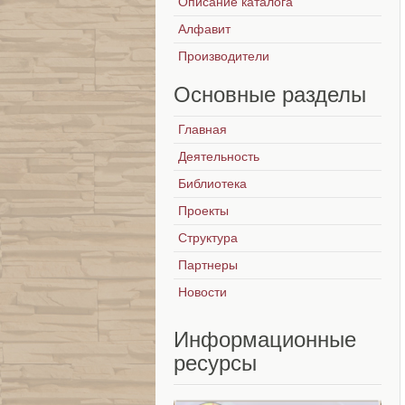
Описание каталога
Алфавит
Производители
Основные
разделы
Главная
Деятельность
Библиотека
Проекты
Структура
Партнеры
Новости
Информационные
ресурсы