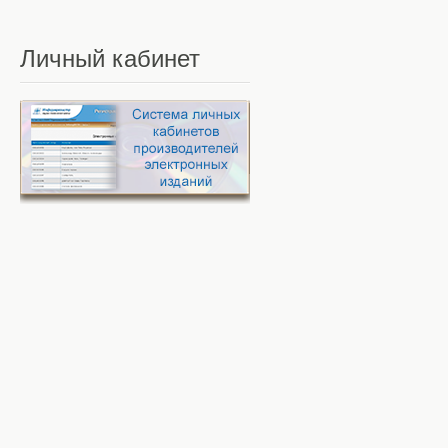
Личный
кабинет