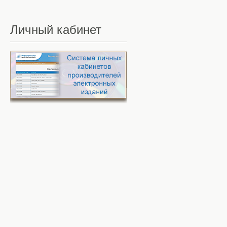
Личный
кабинет