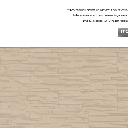
© Федеральная служба по надзору в сфере связ
© Федеральное государственное бюджетное 
107553, Москва, ул. Большая Черкиз