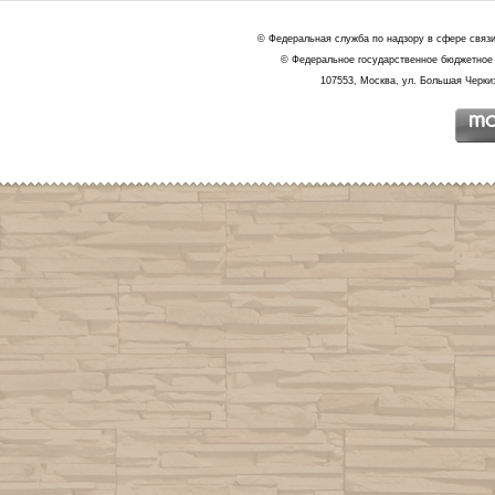
© Федеральная служба по надзору в сфере связ
© Федеральное государственное бюджетное 
107553, Москва, ул. Большая Черкиз