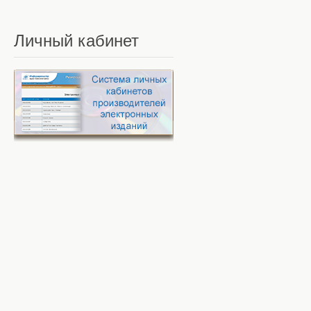
Личный
кабинет