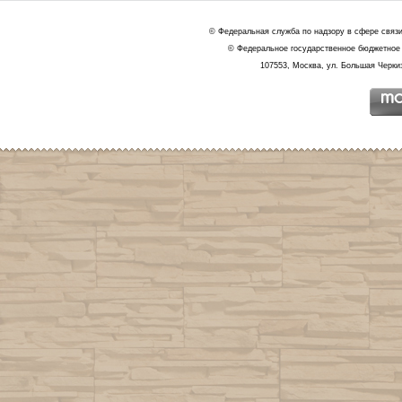
© Федеральная служба по надзору в сфере связ
© Федеральное государственное бюджетное 
107553, Москва, ул. Большая Черкиз