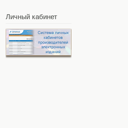
Личный
кабинет