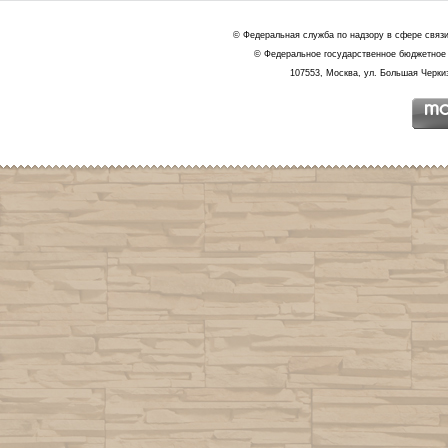
© Федеральная служба по надзору в сфере связ
© Федеральное государственное бюджетное 
107553, Москва, ул. Большая Черкиз