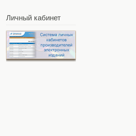
Личный
кабинет