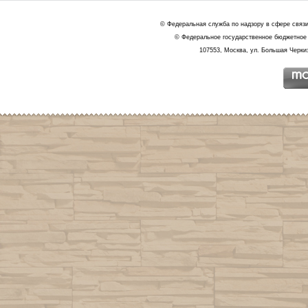
© Федеральная служба по надзору в сфере связ
© Федеральное государственное бюджетное 
107553, Москва, ул. Большая Черкиз