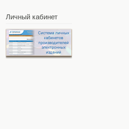
Личный
кабинет