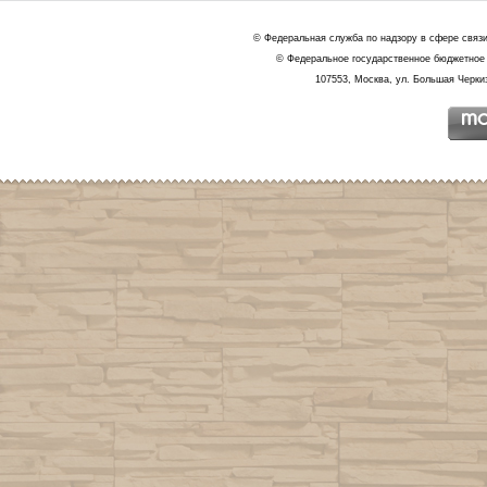
© Федеральная служба по надзору в сфере связ
© Федеральное государственное бюджетное 
107553, Москва, ул. Большая Черкиз