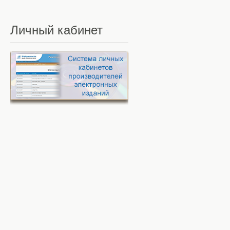
Личный
кабинет