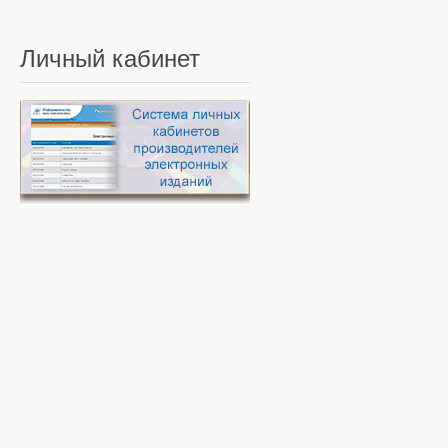
Личный
кабинет