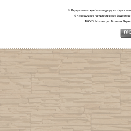
© Федеральная служба по надзору в сфере связ
© Федеральное государственное бюджетное 
107553, Москва, ул. Большая Черкиз