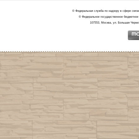
© Федеральная служба по надзору в сфере связ
© Федеральное государственное бюджетное 
107553, Москва, ул. Большая Черкиз