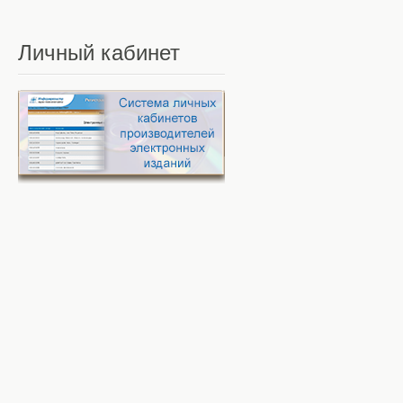
Личный
кабинет