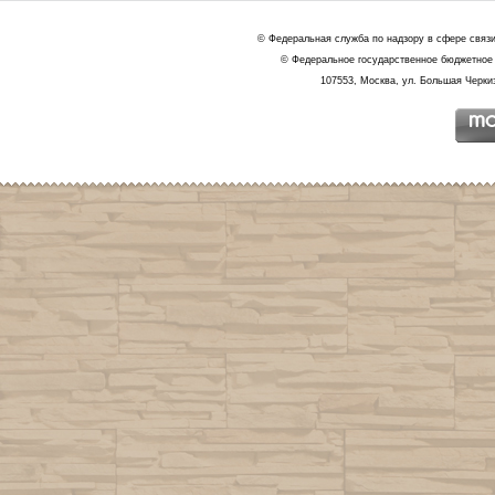
© Федеральная служба по надзору в сфере связ
© Федеральное государственное бюджетное 
107553, Москва, ул. Большая Черкиз