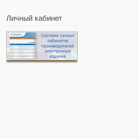
Личный
кабинет