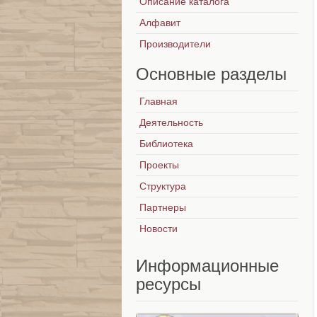
Описание каталога
Алфавит
Производители
Основные
разделы
Главная
Деятельность
Библиотека
Проекты
Структура
Партнеры
Новости
Информационные
ресурсы