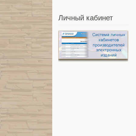
Личный
кабинет