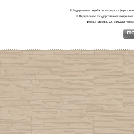
© Федеральная служба по надзору в сфере связ
© Федеральное государственное бюджетное 
107553, Москва, ул. Большая Черкиз