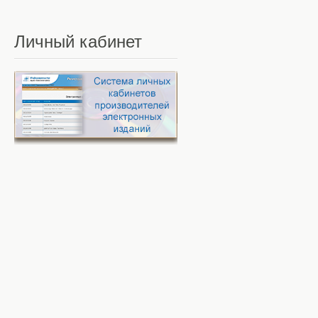
Личный
кабинет