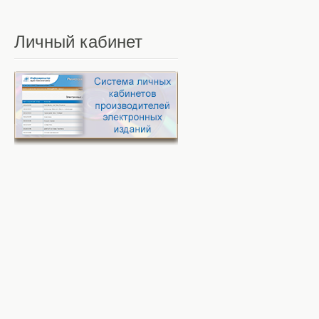
Личный
кабинет