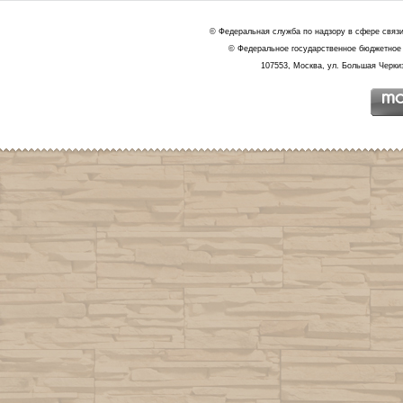
© Федеральная служба по надзору в сфере связ
© Федеральное государственное бюджетное 
107553, Москва, ул. Большая Черкиз