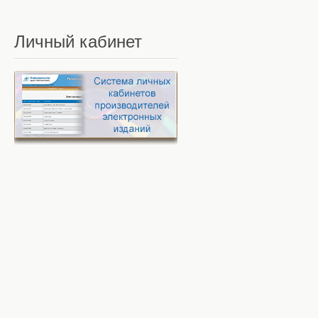
Личный
кабинет