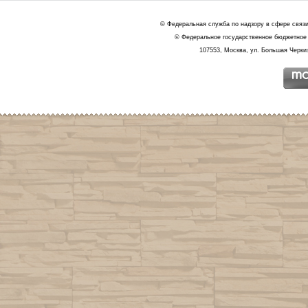
© Федеральная служба по надзору в сфере связ
© Федеральное государственное бюджетное 
107553, Москва, ул. Большая Черкиз