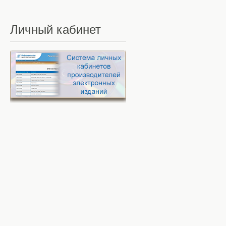
Личный
кабинет