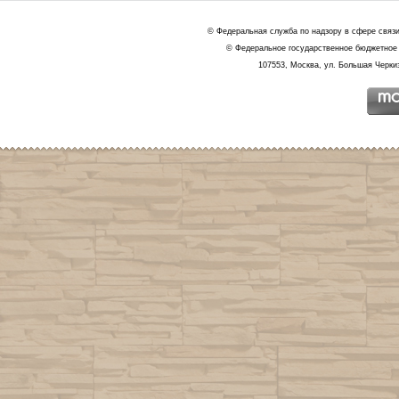
© Федеральная служба по надзору в сфере связ
© Федеральное государственное бюджетное 
107553, Москва, ул. Большая Черкиз