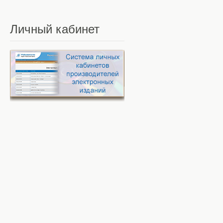
Личный
кабинет