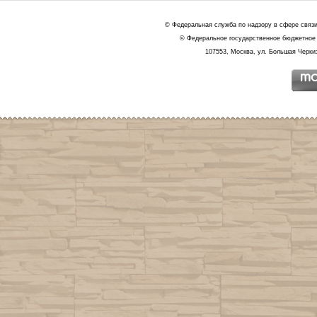
© Федеральная служба по надзору в сфере связ
© Федеральное государственное бюджетное 
107553, Москва, ул. Большая Черкиз