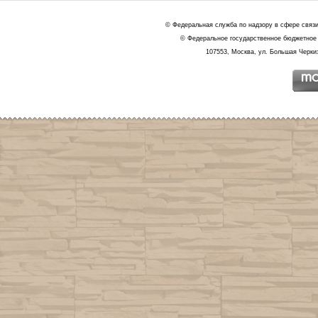
© Федеральная служба по надзору в сфере связ
© Федеральное государственное бюджетное 
107553, Москва, ул. Большая Черкиз