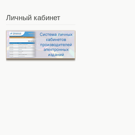
Личный
кабинет