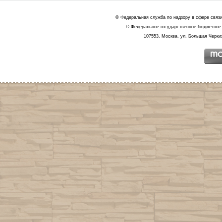
© Федеральная служба по надзору в сфере связ
© Федеральное государственное бюджетное 
107553, Москва, ул. Большая Черкиз