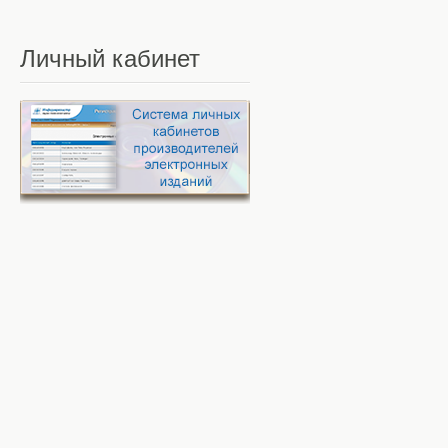
Личный
кабинет