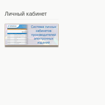
Личный
кабинет