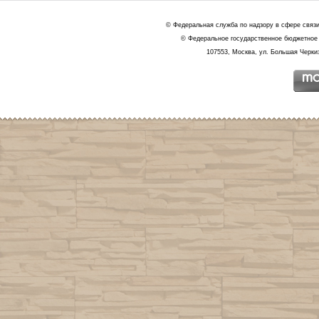
© Федеральная служба по надзору в сфере связ
© Федеральное государственное бюджетное 
107553, Москва, ул. Большая Черкиз