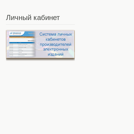
Личный
кабинет