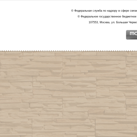
© Федеральная служба по надзору в сфере связ
© Федеральное государственное бюджетное 
107553, Москва, ул. Большая Черкиз