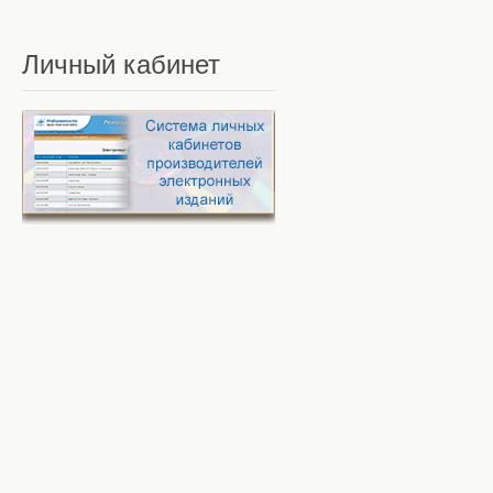
Личный
кабинет