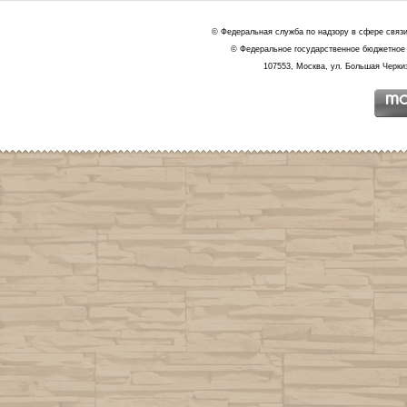
© Федеральная служба по надзору в сфере связ
© Федеральное государственное бюджетное 
107553, Москва, ул. Большая Черкиз