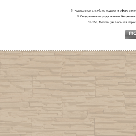
© Федеральная служба по надзору в сфере связ
© Федеральное государственное бюджетное 
107553, Москва, ул. Большая Черкиз