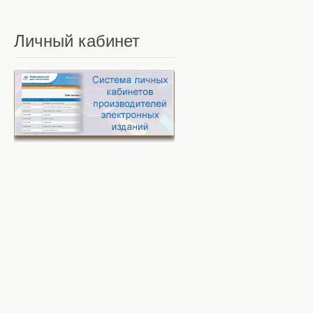
Личный
кабинет