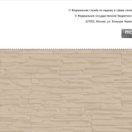
© Федеральная служба по надзору в сфере связ
© Федеральное государственное бюджетное 
107553, Москва, ул. Большая Черкиз