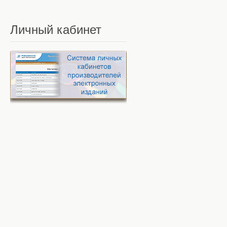
Личный
кабинет