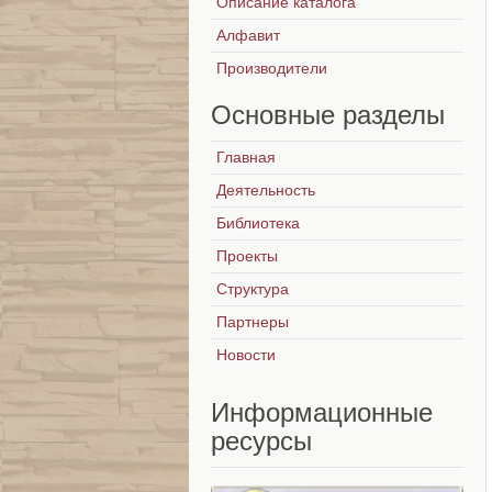
Описание каталога
Алфавит
Производители
Основные
разделы
Главная
Деятельность
Библиотека
Проекты
Структура
Партнеры
Новости
Информационные
ресурсы