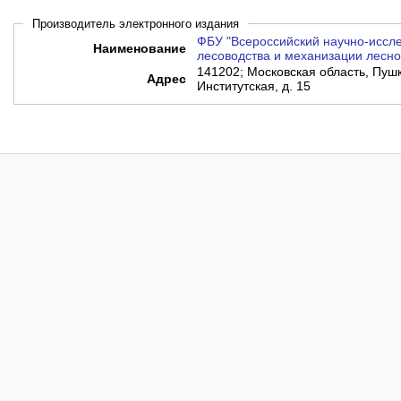
Производитель электронного издания
ФБУ "Всероссийский научно-иссле
Наименование
лесоводства и механизации лесно
141202; Московская область, Пушки
Адрес
Институтская, д. 15