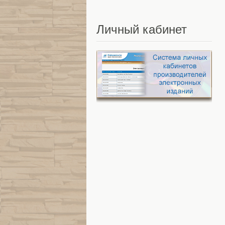
Личный
кабинет