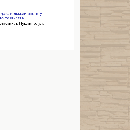
довательский институт
го хозяйства"
нский, г. Пушкино, ул.