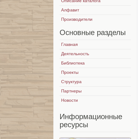
Описание каталога
Алфавит
Производители
Основные
разделы
Главная
Деятельность
Библиотека
Проекты
Структура
Партнеры
Новости
Информационные
ресурсы