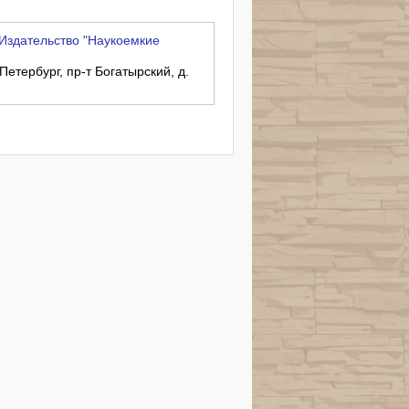
Издательство "Наукоемкие
Петербург, пр-т Богатырский, д.