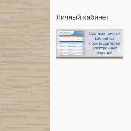
Личный
кабинет