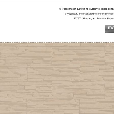
© Федеральная служба по надзору в сфере связ
© Федеральное государственное бюджетное 
107553, Москва, ул. Большая Черкиз