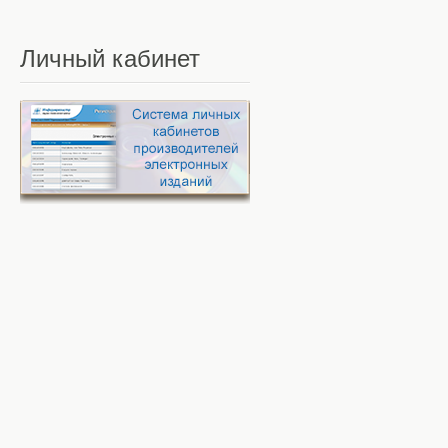
Личный
кабинет