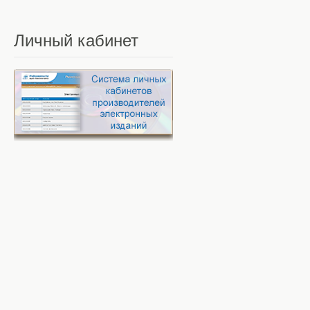
Личный
кабинет