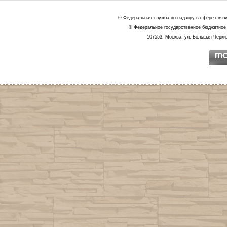
© Федеральная служба по надзору в сфере связ
© Федеральное государственное бюджетное 
107553, Москва, ул. Большая Черкиз