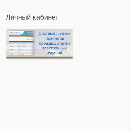
Личный
кабинет