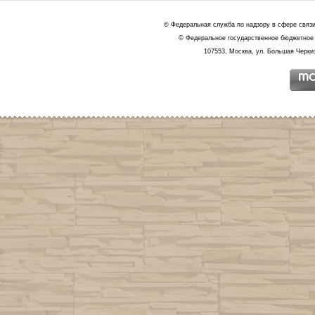
© Федеральная служба по надзору в сфере связ
© Федеральное государственное бюджетное 
107553, Москва, ул. Большая Черкиз