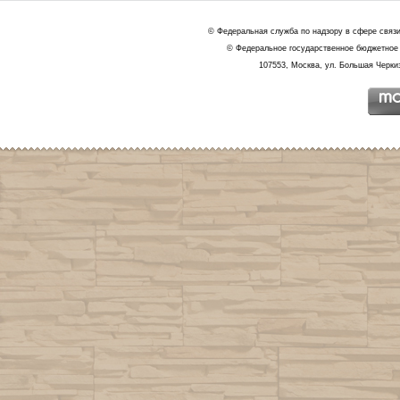
© Федеральная служба по надзору в сфере связ
© Федеральное государственное бюджетное 
107553, Москва, ул. Большая Черкиз