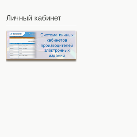
Личный
кабинет